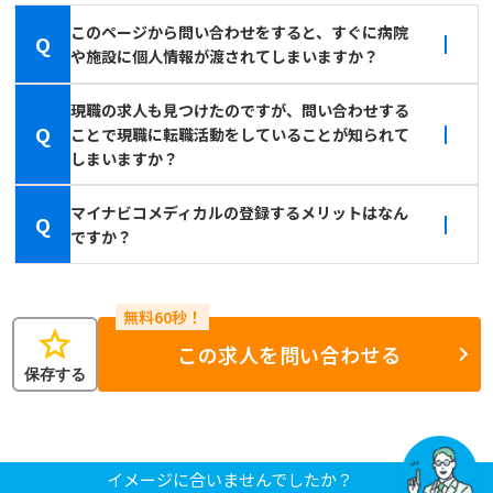
このページから問い合わせをすると、すぐに病院
Q
や施設に個人情報が渡されてしまいますか？
現職の求人も見つけたのですが、問い合わせする
Q
ことで現職に転職活動をしていることが知られて
しまいますか？
マイナビコメディカルの登録するメリットはなん
Q
ですか？
star
この求人を問い合わせる
保存する
イメージに合いませんでしたか？