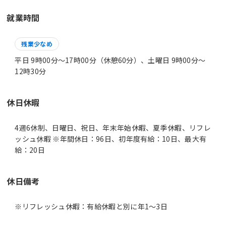
就業時間
残業少なめ
平日 9時00分〜17時00分（休憩60分）、土曜日 9時00分〜
12時30分
休日休暇
4週6休制、日曜日、祝日、年末年始休暇、夏季休暇、リフレ
ッシュ休暇 ※年間休日：96日、初年度有給：10日、最大有
給：20日
休日備考
※リフレッシュ休暇：有給休暇と別に年1～3日