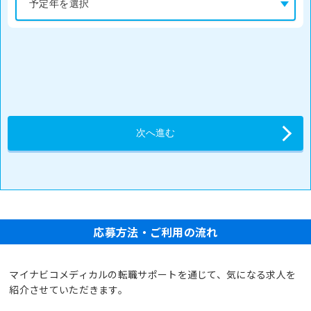
応募方法・ご利用の流れ
マイナビコメディカルの転職サポートを通じて、気になる求人を
紹介させていただきます。