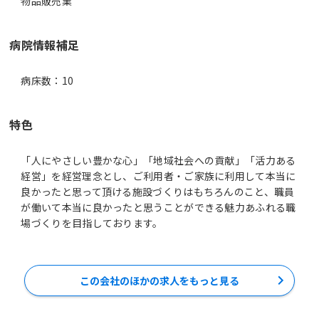
物品販売業
病院情報補足
病床数：10
特色
「人にやさしい豊かな心」「地域社会への貢献」「活力ある
経営」を経営理念とし、ご利用者・ご家族に利用して本当に
良かったと思って頂ける施設づくりはもちろんのこと、職員
が働いて本当に良かったと思うことができる魅力あふれる職
場づくりを目指しております。
この会社のほかの求人をもっと見る