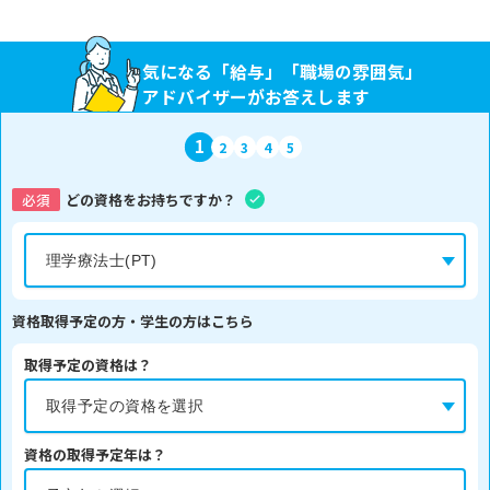
気になる「給与」「職場の雰囲気」
アドバイザーがお答えします
1
2
3
4
5
必須
どの資格をお持ちですか？
資格取得予定の方・学生の方はこちら
取得予定の資格は？
資格の取得予定年は？