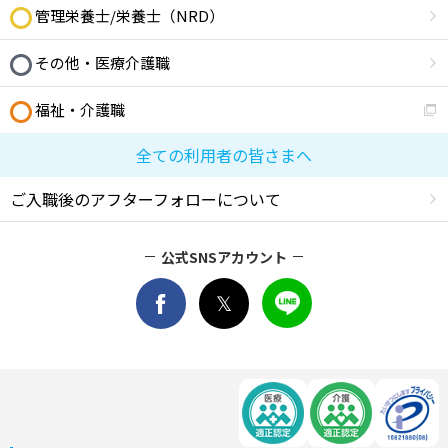
管理栄養士/栄養士（NRD）
その他・医療介護職
福祉・介護職
全ての利用者の皆さまへ
ご入職後のアフターフォローについて
公式SNSアカウント