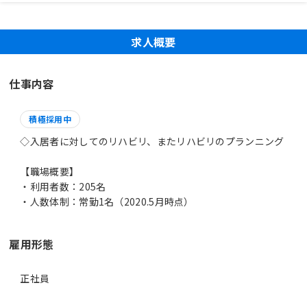
求人概要
仕事内容
積極採用中
◇入居者に対してのリハビリ、またリハビリのプランニング
【職場概要】
・利用者数：205名
・人数体制：常勤1名（2020.5月時点）
雇用形態
正社員