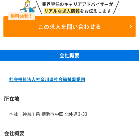
業界専任のキャリアアドバイザーが
リアルな求人情報
をお伝えします
この求人を問い合わせる
会社概要
社会福祉法人神奈川県社会福祉事業団
所在地
本社：神奈川県 横浜市中区 北仲通3-33
会社概要