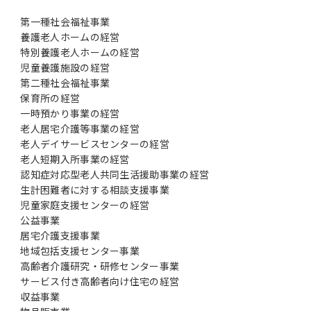
第一種社会福祉事業
養護老人ホームの経営
特別養護老人ホームの経営
児童養護施設の経営
第二種社会福祉事業
保育所の経営
一時預かり事業の経営
老人居宅介護等事業の経営
老人デイサービスセンターの経営
老人短期入所事業の経営
認知症対応型老人共同生活援助事業の経営
生計困難者に対する相談支援事業
児童家庭支援センターの経営
公益事業
居宅介護支援事業
地域包括支援センター事業
高齢者介護研究・研修センター事業
サービス付き高齢者向け住宅の経営
収益事業