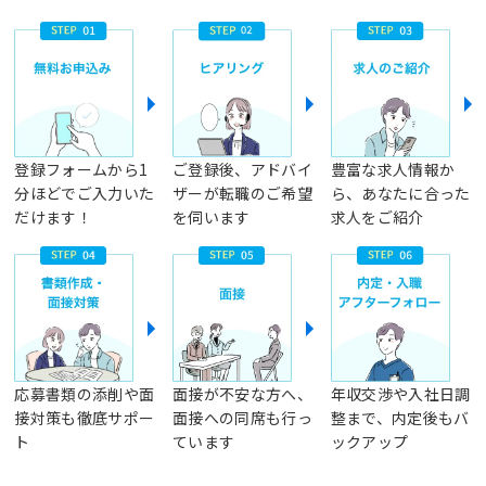
登録フォームから1
ご登録後、アドバイ
豊富な求人情報か
分ほどでご入力いた
ザーが転職のご希望
ら、あなたに合った
だけます！
を伺います
求人をご紹介
応募書類の添削や面
面接が不安な方へ、
年収交渉や入社日調
接対策も徹底サポー
面接への同席も行っ
整まで、内定後もバ
ト
ています
ックアップ