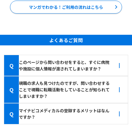
マンガでわかる！ご利用の流れはこちら
よくあるご質問
このページから問い合わせをすると、すぐに病院
Q
や施設に個人情報が渡されてしまいますか？
現職の求人も見つけたのですが、問い合わせする
Q
ことで現職に転職活動をしていることが知られて
しまいますか？
マイナビコメディカルの登録するメリットはなん
Q
ですか？