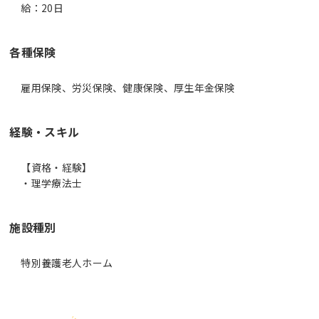
給：20日
各種保険
雇用保険、労災保険、健康保険、厚生年金保険
経験・スキル
【資格・経験】
・理学療法士
施設種別
特別養護老人ホーム