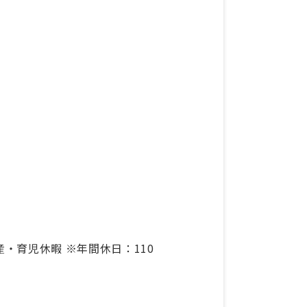
・育児休暇 ※年間休日：110