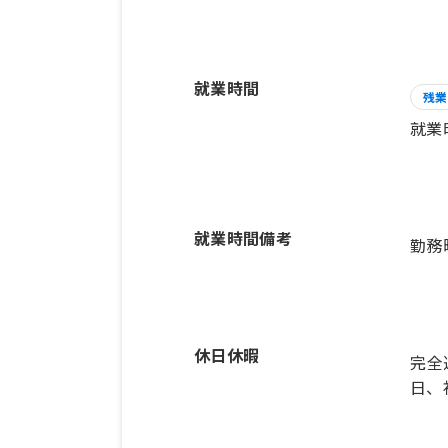
就業時間
残業
就業
就業時間備考
休日休暇
完全
日、