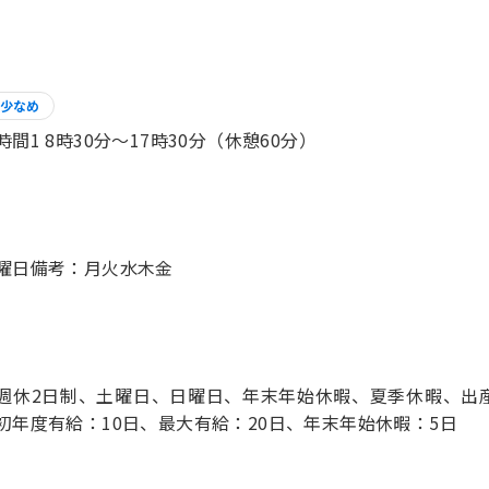
少なめ
時間1 8時30分〜17時30分（休憩60分）
週休2日制、土曜日、日曜日、年末年始休暇、夏季休暇、出産
初年度有給：10日、最大有給：20日、年末年始休暇：5日