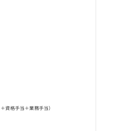
手当＋資格手当＋業務手当）