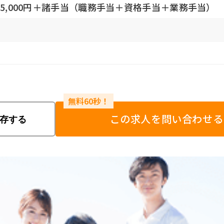
35,000円＋諸手当（職務手当＋資格手当＋業務手当）
この求人を問い合わせる
存する