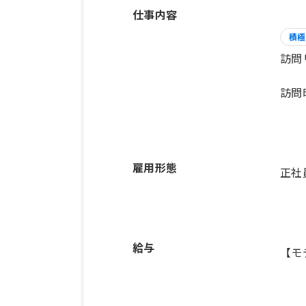
仕事内容
積極
訪問
訪問
雇用形態
正社
給与
【モ