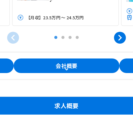
【月収】23.5万円 ～ 24.5万円
会社概要
求人概要