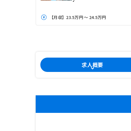
【月収】23.5万円 ～ 24.5万円
求人概要