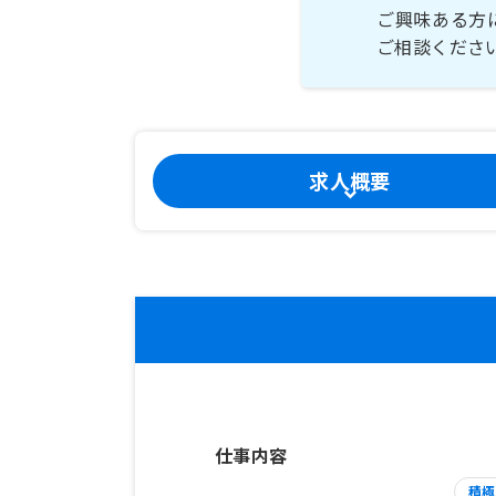
ご興味ある方
ご相談くださ
求人概要
仕事内容
積極