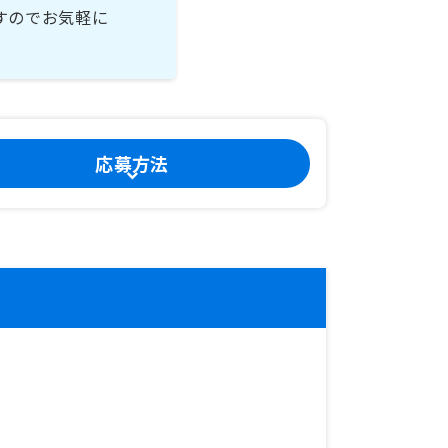
すのでお気軽に
応募方法