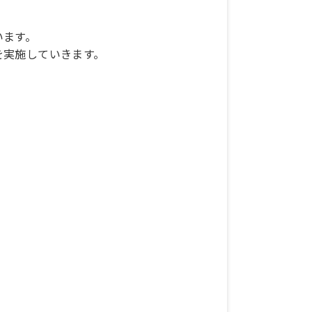
います。
実施していきます。