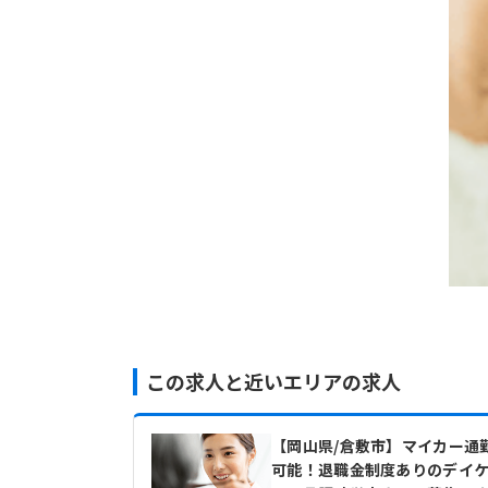
この求人と近いエリアの求人
【岡山県/倉敷市】マイカー通
可能！退職金制度ありのデイ