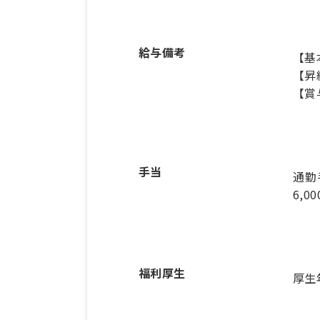
給与備考
【基本
【昇
【賞
手当
通勤
6,0
福利厚生
厚生