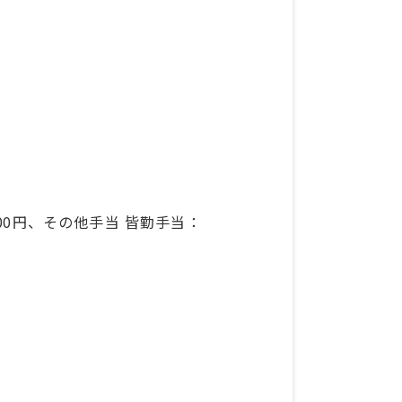
000円、その他手当 皆勤手当：