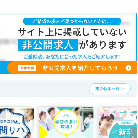
求人特集一覧