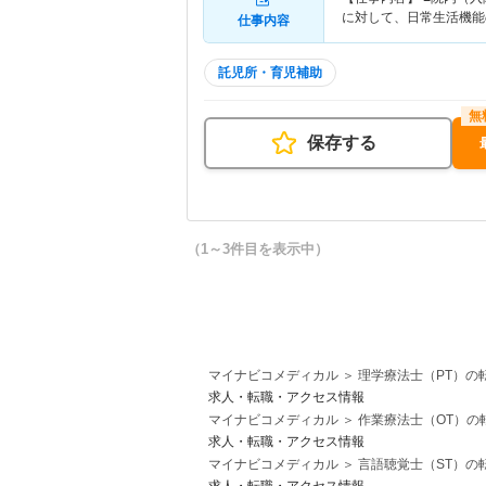
に対して、日常生活機能
仕事内容
託児所・育児補助
保存する
（1～3件目を表示中）
マイナビコメディカル
理学療法士（PT）の
求人・転職・アクセス情報
マイナビコメディカル
作業療法士（OT）の
求人・転職・アクセス情報
マイナビコメディカル
言語聴覚士（ST）の