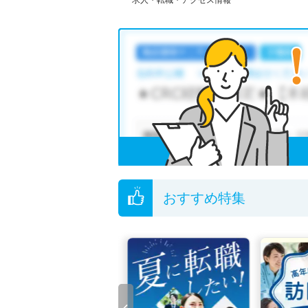
求人・転職・アクセス情報
おすすめ特集