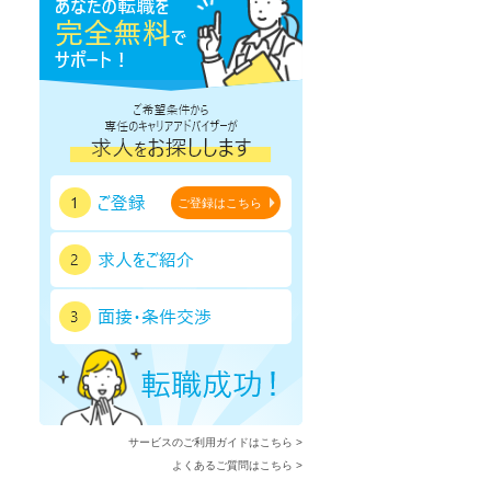
ご登録はこちら
サービスのご利用ガイドはこちら >
よくあるご質問はこちら >