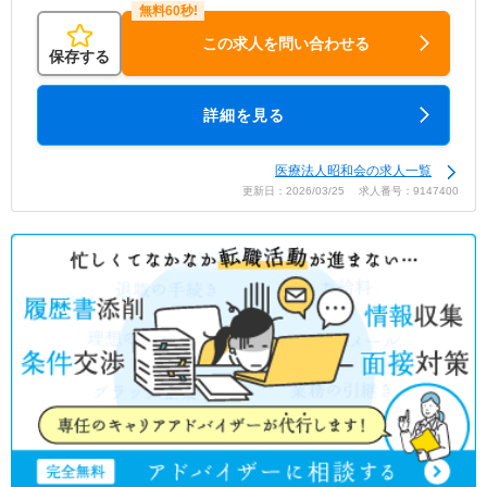
この求人を問い合わせる
保存する
詳細を見る
医療法人昭和会の求人一覧
更新日：2026/03/25 求人番号：9147400