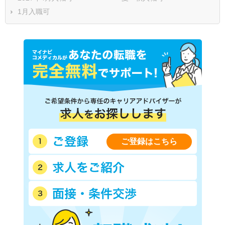
1月入職可
ご登録はこちら