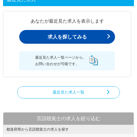
あなたが最近見た求人を表示します
求人を探してみる
最近見た求人一覧ページから、
お問い合わせが可能です。
最近見た求人一覧
言語聴覚士の求人を絞り込む
都道府県から言語聴覚士の求人を探す