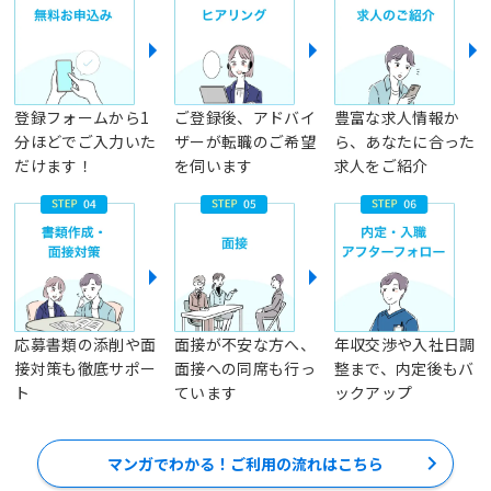
登録フォームから1
ご登録後、アドバイ
豊富な求人情報か
分ほどでご入力いた
ザーが転職のご希望
ら、あなたに合った
だけます！
を伺います
求人をご紹介
応募書類の添削や面
面接が不安な方へ、
年収交渉や入社日調
接対策も徹底サポー
面接への同席も行っ
整まで、内定後もバ
ト
ています
ックアップ
マンガでわかる！ご利用の流れはこちら