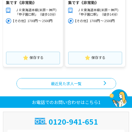
集です《非常勤》
集です《非常勤》
ＪＲ東海道本線(米原－神戸)
ＪＲ東海道本線(米原－神戸)
「甲子園口駅」（徒歩10分）
「甲子園口駅」（徒歩14分）
【その他】1700円 ～ 2500円
【その他】1700円 ～ 2500円
保存する
保存する
最近見た求人一覧
お電話でのお問い合わせはこちら1
0120-941-651