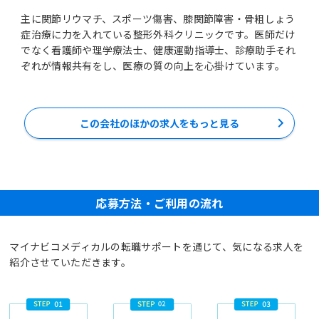
主に関節リウマチ、スポーツ傷害、膝関節障害・骨粗しょう
症治療に力を入れている整形外科クリニックです。医師だけ
でなく看護師や理学療法士、健康運動指導士、診療助手それ
ぞれが情報共有をし、医療の質の向上を心掛けています。
この会社のほかの求人をもっと見る
応募方法・ご利用の流れ
マイナビコメディカルの転職サポートを通じて、気になる求人を
紹介させていただきます。