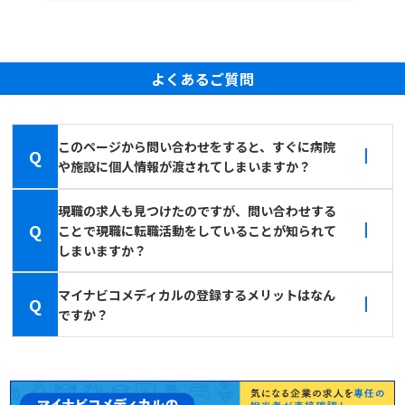
よくあるご質問
このページから問い合わせをすると、すぐに病院
Q
や施設に個人情報が渡されてしまいますか？
現職の求人も見つけたのですが、問い合わせする
Q
ことで現職に転職活動をしていることが知られて
しまいますか？
マイナビコメディカルの登録するメリットはなん
Q
ですか？