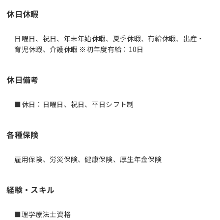
休日休暇
日曜日、祝日、年末年始休暇、夏季休暇、有給休暇、出産・
育児休暇、介護休暇 ※初年度有給：10日
休日備考
■休日：日曜日、祝日、平日シフト制
各種保険
雇用保険、労災保険、健康保険、厚生年金保険
経験・スキル
■理学療法士資格