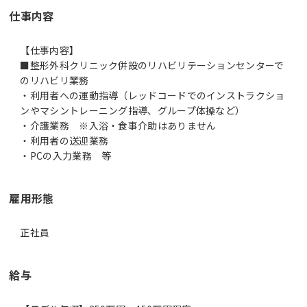
仕事内容
【仕事内容】
■整形外科クリニック併設のリハビリテーションセンターで
のリハビリ業務
・利用者への運動指導（レッドコードでのインストラクショ
ンやマシントレーニング指導、グループ体操など）
・介護業務 ※入浴・食事介助はありません
・利用者の送迎業務
・PCの入力業務 等
雇用形態
正社員
給与