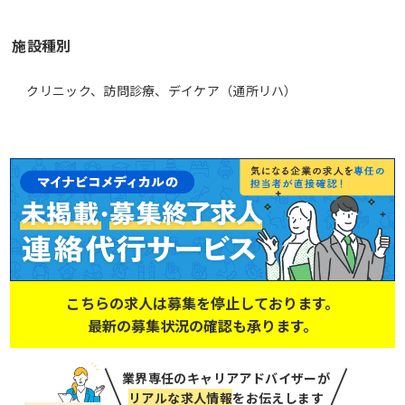
施設種別
クリニック、訪問診療、デイケア（通所リハ）
こちらの求人は募集を停止しております。
最新の募集状況の確認も承ります。
業界専任のキャリアアドバイザーが
リアルな求人情報
をお伝えします