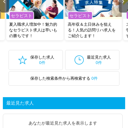
セラピスト
セラピスト
夏入職求人増加中！魅力的
高年収＆土日休みを狙え
なセラピスト求人は早いも
る！人気の訪問リハ求人を
の勝ちです！
ご紹介します！
保存した求人
最近見た求人
0件
0件
保存した検索条件から再検索する
0件
最近見た求人
あなたが最近見た求人を表示します