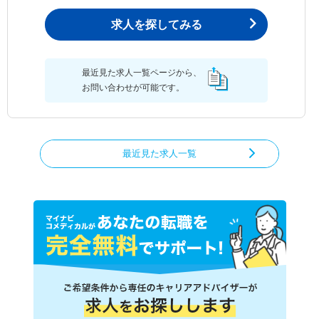
求人を探してみる
最近見た求人一覧ページから、
お問い合わせが可能です。
最近見た求人一覧