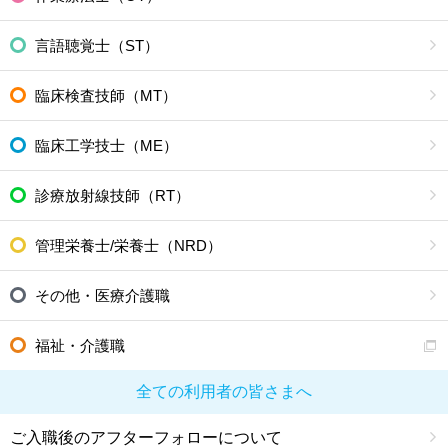
言語聴覚士（ST）
臨床検査技師（MT）
臨床工学技士（ME）
診療放射線技師（RT）
管理栄養士/栄養士（NRD）
その他・医療介護職
福祉・介護職
全ての利用者の皆さまへ
ご入職後のアフターフォローについて