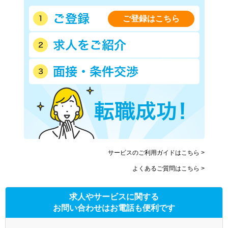
ご登録はこちら
サービスのご利用ガイドはこちら >
よくあるご質問はこちら >
求人やサービスに関する
お問い合わせはお電話も便利です