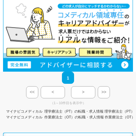
1
<<
<
>
>>
（1～10件目を表示中）
マイナビコメディカル
理学療法士（PT）の転職・求人情報
理学療法士（PT）
マイナビコメディカル
作業療法士（OT）の転職・求人情報
作業療法士（OT）