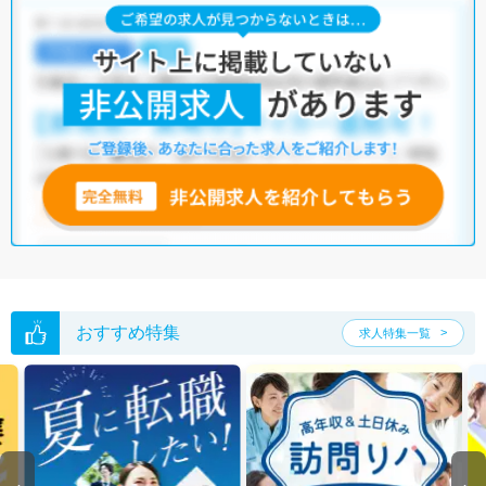
おすすめ特集
求人特集一覧