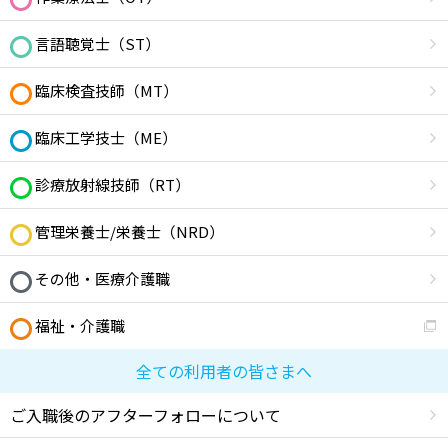
言語聴覚士（ST）
臨床検査技師（MT）
臨床工学技士（ME）
診療放射線技師（RT）
管理栄養士/栄養士（NRD）
その他・医療介護職
福祉・介護職
全ての利用者の皆さまへ
ご入職後のアフターフォローについて