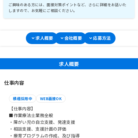
ご興味のある方には、面接対策ポイントなど、さらに詳細をお話いた
しますので、お気軽にご相談ください。
求人概要
会社概要
応募方法
求人概要
仕事内容
積極採用中
WEB面接OK
【仕事内容】
■作業療法士業務全般
・障がい児の自立支援、発達支援
・相談支援、支援計画の評価
・療育プログラムの作成、及び指導