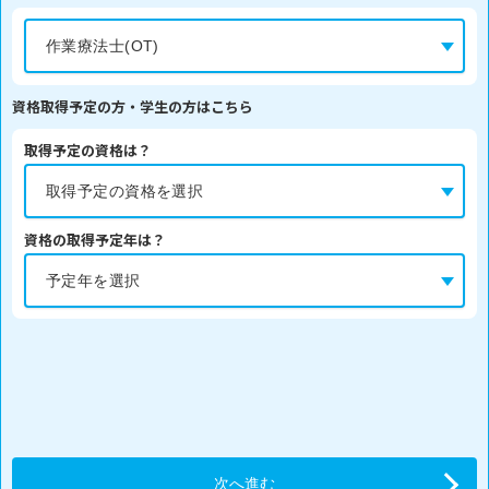
資格取得予定の方・学生の方はこちら
取得予定の資格は？
資格の取得予定年は？