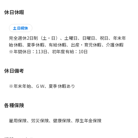
休日休暇
土日祝休
完全週休2日制（土・日）、土曜日、日曜日、祝日、年末年
始休暇、夏季休暇、有給休暇、出産・育児休暇、介護休暇
※年間休日：113日、初年度有給：10日
休日備考
※年末年始、ＧＷ、夏季休暇あり
各種保険
雇用保険、労災保険、健康保険、厚生年金保険