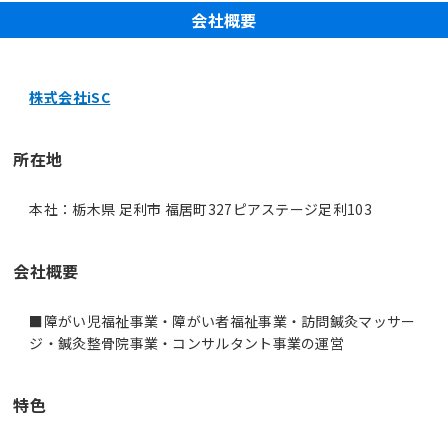
会社概要
株式会社iSC
所在地
本社：栃木県 足利市 福居町327ピアステージ足利103
会社概要
■障がい児福祉事業・障がい者福祉事業・訪問鍼灸マッサー
ジ・鍼灸整骨院事業・コンサルタント事業の運営
特色