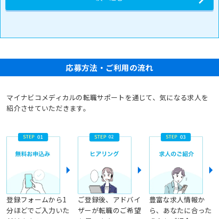
応募方法・ご利用の流れ
マイナビコメディカルの転職サポートを通じて、気になる求人を
紹介させていただきます。
登録フォームから1
ご登録後、アドバイ
豊富な求人情報か
分ほどでご入力いた
ザーが転職のご希望
ら、あなたに合った