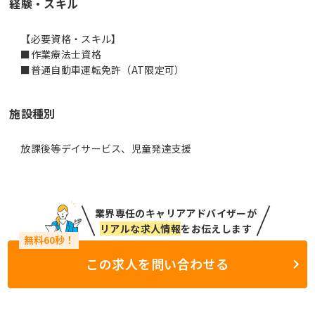
経験・スキル
【必要資格・スキル】
■作業療法士資格
■普通自動車運転免許（AT限定可）
施設種別
放課後等デイサービス、児童発達支援
業界専任のキャリアアドバイザーが
リアルな求人情報
をお伝えします
この求人を問い合わせる