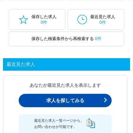
保存した求人
最近見た求人
0件
0件
保存した検索条件から再検索する
0件
最近見た求人
あなたが最近見た求人を表示します
求人を探してみる
最近見た求人一覧ページから、
お問い合わせが可能です。