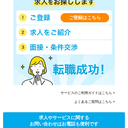
ご登録はこちら
サービスのご利用ガイドはこちら >
よくあるご質問はこちら >
求人やサービスに関する
お問い合わせはお電話も便利です