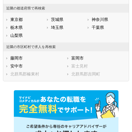
近隣の都道府県で再検索
東京都
茨城県
神奈川県
栃木県
埼玉県
千葉県
山梨県
近隣の市区町村で求人を再検索
藤岡市
富岡市
安中市
富士見村
北群馬郡榛東村
北群馬郡吉岡町