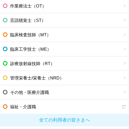
作業療法士（OT）
言語聴覚士（ST）
臨床検査技師（MT）
臨床工学技士（ME）
診療放射線技師（RT）
管理栄養士/栄養士（NRD）
その他・医療介護職
福祉・介護職
全ての利用者の皆さまへ