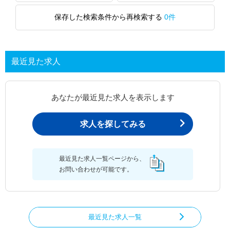
保存した検索条件から再検索する
0件
最近見た求人
あなたが最近見た求人を表示します
求人を探してみる
最近見た求人一覧ページから、
お問い合わせが可能です。
最近見た求人一覧