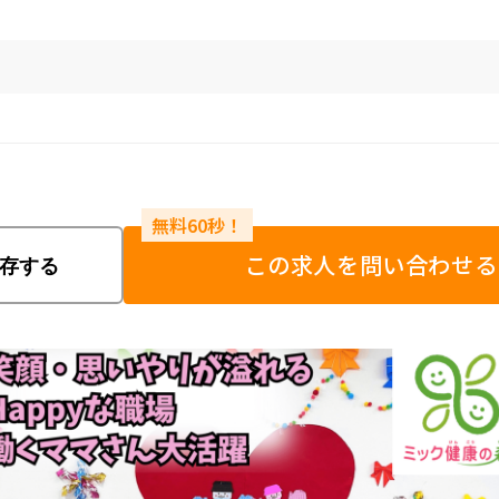
この求人を問い合わせる
存する