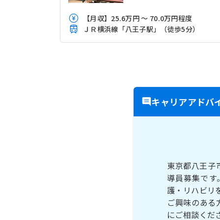
【月収】25.6万円 ～ 70.0万円程度
ＪＲ横浜線「八王子駅」（徒歩5分）
キャリアアドバ
東京都八王子
導員募集です
護・リハビリ
ご興味のある
にご相談くだ