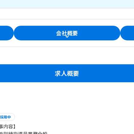
会社概要
求人概要
採用中
事内容】
能訓練指導員業務全般