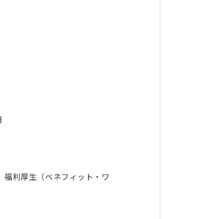
円
、福利厚生（ベネフィット・ワ