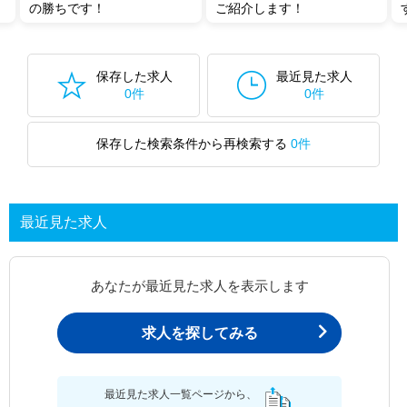
の勝ちです！
ご紹介します！
保存した求人
最近見た求人
0件
0件
保存した検索条件から再検索する
0件
最近見た求人
あなたが最近見た求人を表示します
求人を探してみる
最近見た求人一覧ページから、