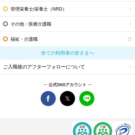
管理栄養士/栄養士（NRD）
その他・医療介護職
福祉・介護職
全ての利用者の皆さまへ
ご入職後のアフターフォローについて
公式SNSアカウント