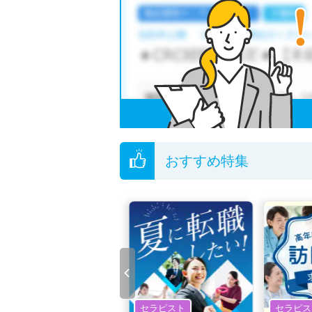
おすすめ特集
セラピスト
セラピスト
セラピス