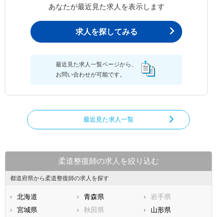
あなたが最近見た求人を表示します
求人を探してみる
最近見た求人一覧ページから、
お問い合わせが可能です。
最近見た求人一覧
柔道整復師の求人を絞り込む
都道府県から柔道整復師の求人を探す
北海道
青森県
岩手県
宮城県
秋田県
山形県