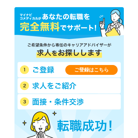
ご登録はこちら