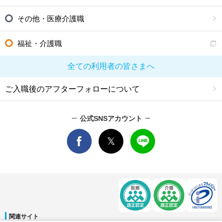
その他・医療介護職
福祉・介護職
全ての利用者の皆さまへ
ご入職後のアフターフォローについて
公式SNSアカウント
関連サイト