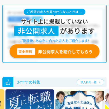
おすすめ特集
求人特集一覧