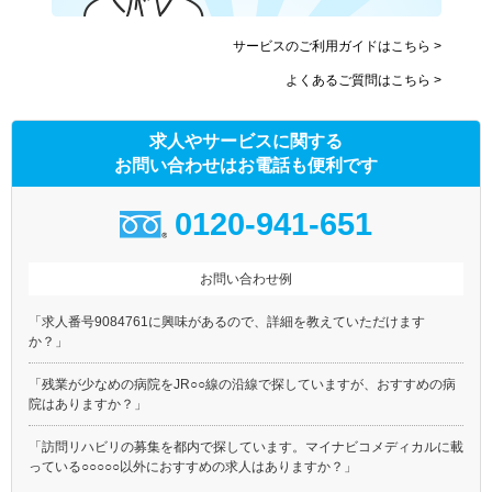
サービスのご利用ガイドはこちら >
よくあるご質問はこちら >
求人やサービスに関する
お問い合わせはお電話も便利です
0120-941-651
お問い合わせ例
「求人番号9084761に興味があるので、詳細を教えていただけます
か？」
「残業が少なめの病院をJR○○線の沿線で探していますが、おすすめの病
院はありますか？」
「訪問リハビリの募集を都内で探しています。マイナビコメディカルに載
っている○○○○○以外におすすめの求人はありますか？」