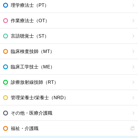
理学療法士（PT）
作業療法士（OT）
言語聴覚士（ST）
臨床検査技師（MT）
臨床工学技士（ME）
診療放射線技師（RT）
管理栄養士/栄養士（NRD）
その他・医療介護職
福祉・介護職