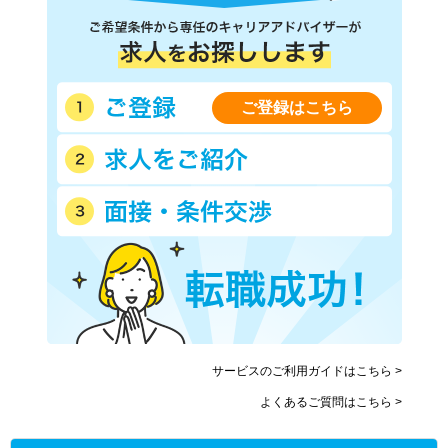
ご登録はこちら
サービスのご利用ガイドはこちら >
よくあるご質問はこちら >