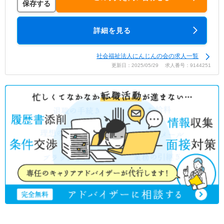
保存する
詳細を見る
社会福祉法人にんじんの会の求人一覧
更新日：2025/05/29 求人番号：9144251