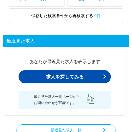
保存した検索条件から再検索する
0件
最近見た求人
あなたが最近見た求人を表示します
求人を探してみる
最近見た求人一覧ページから、
お問い合わせが可能です。
最近見た求人一覧