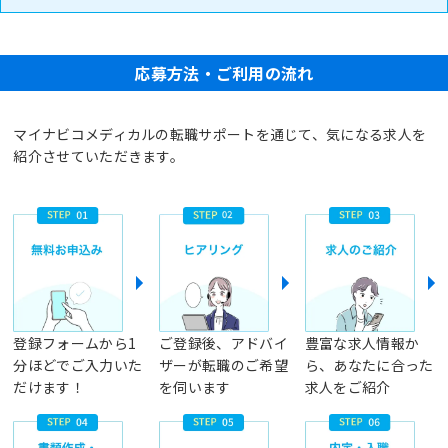
応募方法・ご利用の流れ
マイナビコメディカルの転職サポートを通じて、気になる求人を
紹介させていただきます。
登録フォームから1
ご登録後、アドバイ
豊富な求人情報か
分ほどでご入力いた
ザーが転職のご希望
ら、あなたに合った
だけます！
を伺います
求人をご紹介