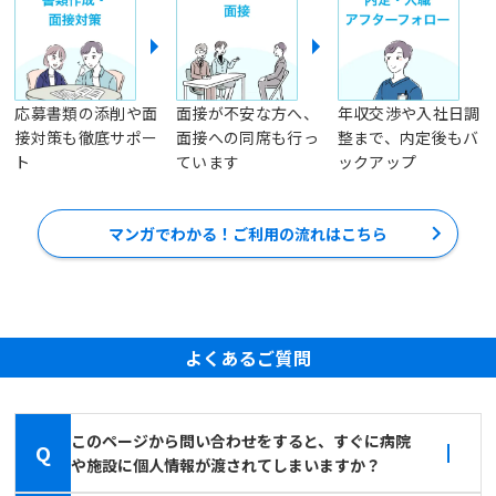
応募書類の添削や面
面接が不安な方へ、
年収交渉や入社日調
接対策も徹底サポー
面接への同席も行っ
整まで、内定後もバ
ト
ています
ックアップ
マンガでわかる！ご利用の流れはこちら
よくあるご質問
このページから問い合わせをすると、すぐに病院
Q
や施設に個人情報が渡されてしまいますか？