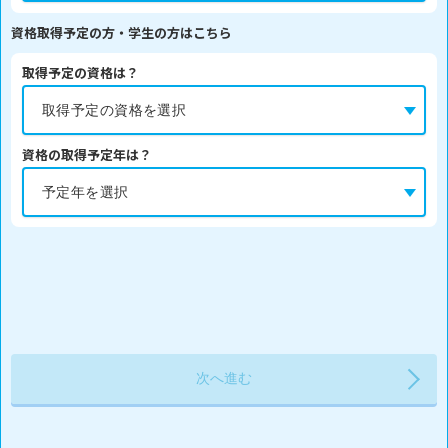
資格取得予定の方・学生の方はこちら
取得予定の資格は？
資格の取得予定年は？