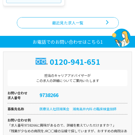
最近見た求人一覧
お電話でのお問い合わせはこちら1
0120-941-651
担当のキャリアアドバイザーが
この求人の詳細についてご案内いたします
お問い合わせ
9738266
求人番号
募集先名称
医療法人社団湘美会 湘南高井内科 の臨床検査技師
お問い合わせ例
「求人番号9738266に興味があるので、詳細を教えていただけますか？」
「残業が少なめの病院をJR○○線の沿線で探していますが、おすすめの病院はあ