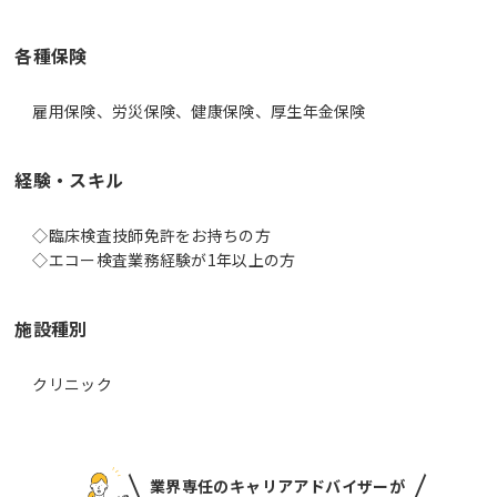
各種保険
雇用保険、労災保険、健康保険、厚生年金保険
経験・スキル
◇臨床検査技師免許をお持ちの方
◇エコー検査業務経験が1年以上の方
施設種別
クリニック
業界専任のキャリアアドバイザーが