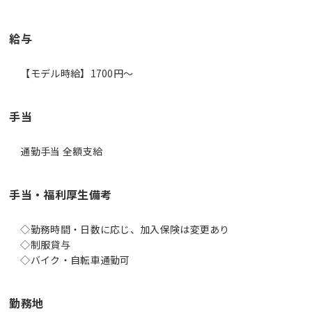
給与
【モデル時給】1700円〜
手当
通勤手当 全額支給
手当・福利厚生備考
◇勤務時間・日数に応じ、加入保険は変更あり
◇制服貸与
◇バイク・自転車通勤可
勤務地