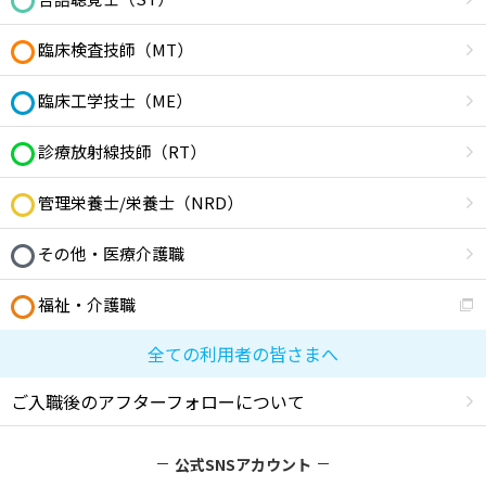
臨床検査技師（MT）
臨床工学技士（ME）
診療放射線技師（RT）
管理栄養士/栄養士（NRD）
その他・医療介護職
福祉・介護職
全ての利用者の皆さまへ
ご入職後のアフターフォローについて
公式SNSアカウント