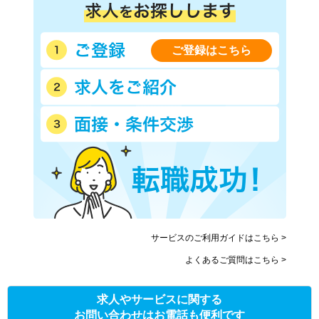
ご登録はこちら
サービスのご利用ガイドはこちら >
よくあるご質問はこちら >
求人やサービスに関する
お問い合わせはお電話も便利です