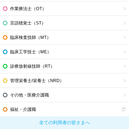
作業療法士（OT）
言語聴覚士（ST）
臨床検査技師（MT）
臨床工学技士（ME）
診療放射線技師（RT）
管理栄養士/栄養士（NRD）
その他・医療介護職
福祉・介護職
全ての利用者の皆さまへ