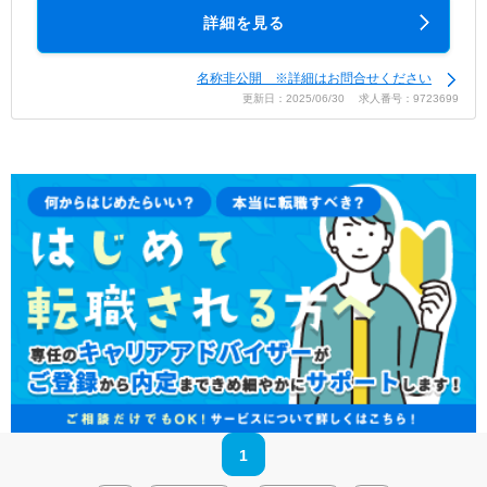
詳細を見る
名称非公開 ※詳細はお問合せください
更新日：2025/06/30 求人番号：9723699
1