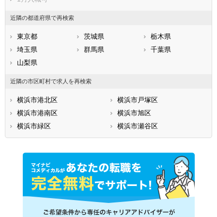
近隣の都道府県で再検索
東京都
茨城県
栃木県
埼玉県
群馬県
千葉県
山梨県
近隣の市区町村で求人を再検索
横浜市港北区
横浜市戸塚区
横浜市港南区
横浜市旭区
横浜市緑区
横浜市瀬谷区