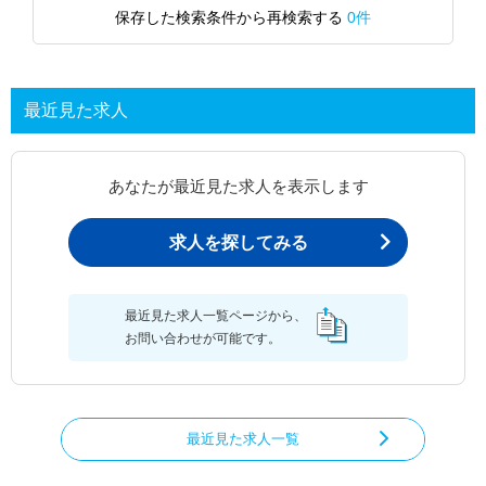
保存した検索条件から再検索する
0件
最近見た求人
あなたが最近見た求人を表示します
求人を探してみる
最近見た求人一覧ページから、
お問い合わせが可能です。
最近見た求人一覧