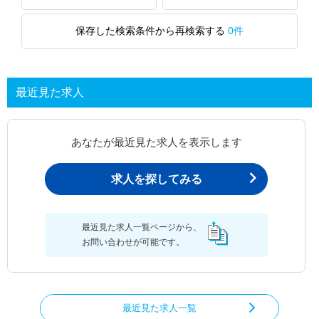
保存した検索条件から再検索する
0件
最近見た求人
あなたが最近見た求人を表示します
求人を探してみる
最近見た求人一覧ページから、
お問い合わせが可能です。
最近見た求人一覧