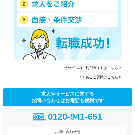
サービスのご利用ガイドはこちら >
よくあるご質問はこちら >
求人やサービスに関する
お問い合わせはお電話も便利です
0120-941-651
お問い合わせ例