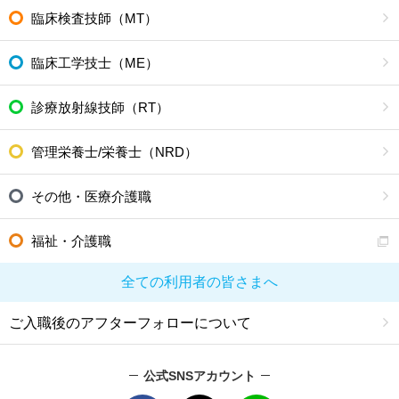
臨床検査技師（MT）
臨床工学技士（ME）
診療放射線技師（RT）
管理栄養士/栄養士（NRD）
その他・医療介護職
福祉・介護職
全ての利用者の皆さまへ
ご入職後のアフターフォローについて
公式SNSアカウント