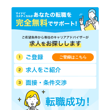
ご登録はこちら