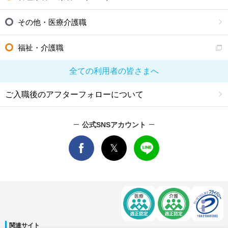
その他・医療介護職
福祉・介護職
全ての利用者の皆さまへ
ご入職後のアフターフォローについて
公式SNSアカウント
関連サイト