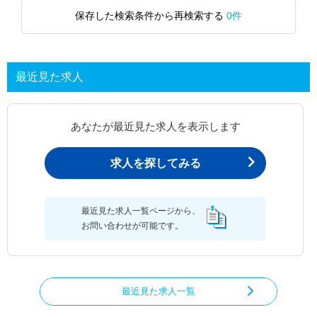
保存した検索条件から再検索する
0件
最近見た求人
あなたが最近見た求人を表示します
求人を探してみる
最近見た求人一覧ページから、
お問い合わせが可能です。
最近見た求人一覧