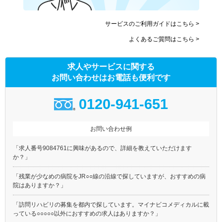
サービスのご利用ガイドはこちら >
よくあるご質問はこちら >
求人やサービスに関する
お問い合わせはお電話も便利です
0120-941-651
お問い合わせ例
「求人番号9084761に興味があるので、詳細を教えていただけます
か？」
「残業が少なめの病院をJR○○線の沿線で探していますが、おすすめの病
院はありますか？」
「訪問リハビリの募集を都内で探しています。マイナビコメディカルに載
っている○○○○○以外におすすめの求人はありますか？」