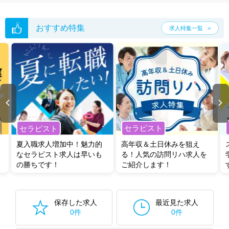
おすすめ特集
求人特集一覧
セラピスト
セラピスト
夏入職求人増加中！魅力的
高年収＆土日休みを狙え
なセラピスト求人は早いも
る！人気の訪問リハ求人を
の勝ちです！
ご紹介します！
保存した求人
最近見た求人
0件
0件