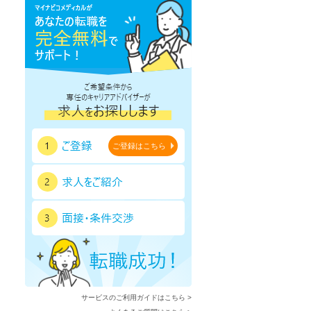
鹿児島県
沖縄県
ご登録はこちら
サービスのご利用ガイドはこちら >