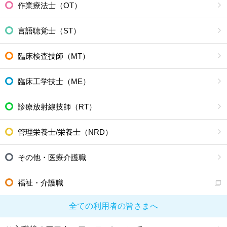
作業療法士（OT）
言語聴覚士（ST）
臨床検査技師（MT）
臨床工学技士（ME）
診療放射線技師（RT）
管理栄養士/栄養士（NRD）
その他・医療介護職
福祉・介護職
全ての利用者の皆さまへ