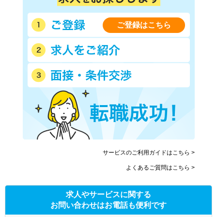
ご登録はこちら
サービスのご利用ガイドはこちら >
よくあるご質問はこちら >
求人やサービスに関する
お問い合わせはお電話も便利です