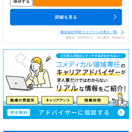
保存する
詳細を見る
株式会社学研ココファンの求人一覧
更新日：2025/05/12 求人番号：9856812