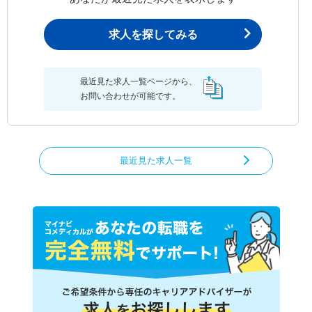
求人を探してみる
最近見た求人一覧ページから、
お問い合わせが可能です。
最近見た求人一覧