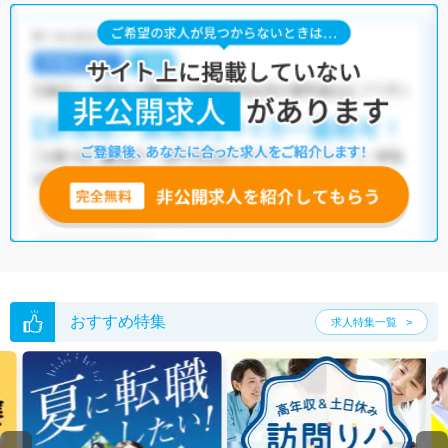
おすすめ特集
求人特集一覧