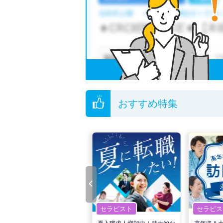
おすすめ特集
セラピスト
セラピスト
セラピス