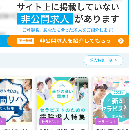
求人特集一覧
ト
セラピスト
セラピスト