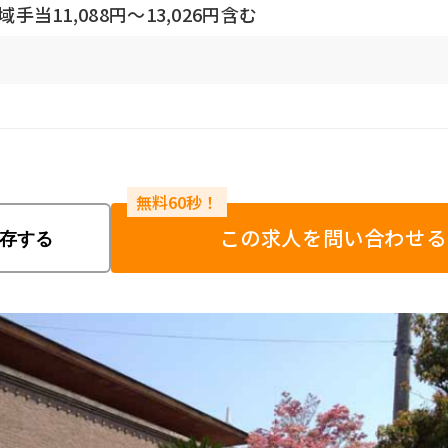
手当11,088円～13,026円含む
この求人を問い合わせる
存する