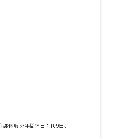
護休暇 ※年間休日：109日、