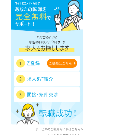
鹿児島県
沖縄県
ご登録はこちら
サービスのご利用ガイドはこちら >