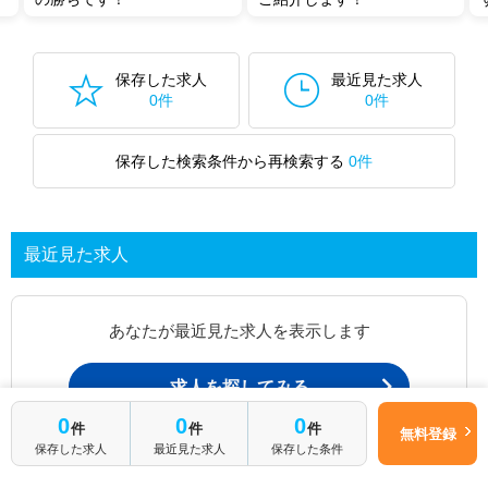
保存した求人
最近見た求人
0件
0件
保存した検索条件から再検索する
0件
最近見た求人
あなたが最近見た求人を表示します
求人を探してみる
0
0
0
件
件
件
無料登録
保存した求人
最近見た求人
保存した条件
最近見た求人一覧ページから、
お問い合わせが可能です。