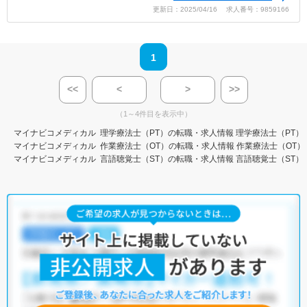
更新日：2025/04/16 求人番号：9859166
1
<<
<
>
>>
（1～4件目を表示中）
マイナビコメディカル
理学療法士（PT）の転職・求人情報
理学療法士（PT）
マイナビコメディカル
作業療法士（OT）の転職・求人情報
作業療法士（OT）
マイナビコメディカル
言語聴覚士（ST）の転職・求人情報
言語聴覚士（ST）