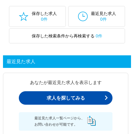
保存した求人
最近見た求人
0件
0件
保存した検索条件から再検索する
0件
最近見た求人
あなたが最近見た求人を表示します
求人を探してみる
最近見た求人一覧ページから、
お問い合わせが可能です。