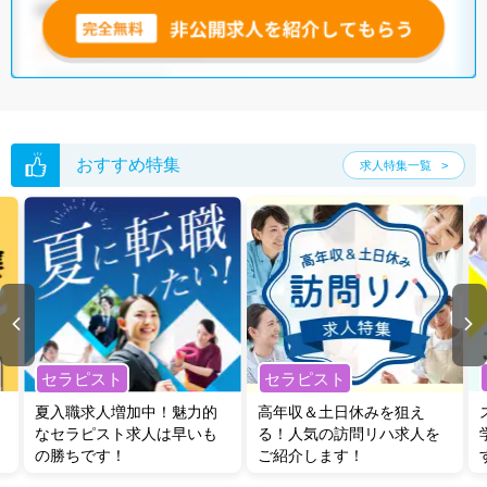
おすすめ特集
求人特集一覧
セラピスト
セラピスト
夏入職求人増加中！魅力的
高年収＆土日休みを狙え
なセラピスト求人は早いも
る！人気の訪問リハ求人を
の勝ちです！
ご紹介します！