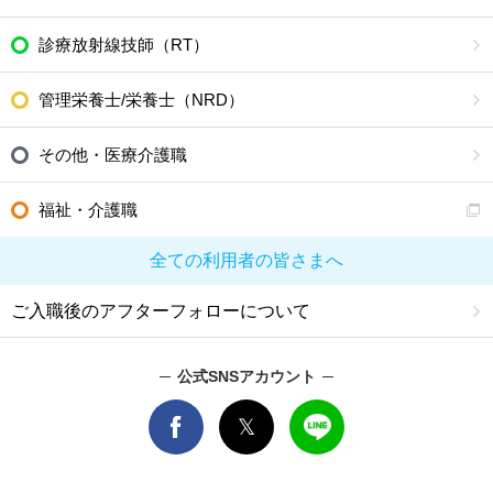
診療放射線技師（RT）
管理栄養士/栄養士（NRD）
その他・医療介護職
福祉・介護職
全ての利用者の皆さまへ
ご入職後のアフターフォローについて
公式SNSアカウント