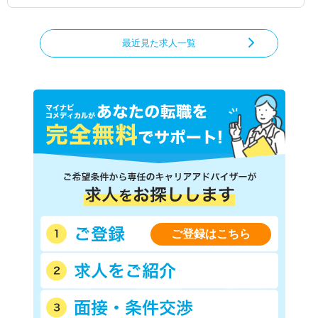
最近見た求人一覧
ご登録はこちら