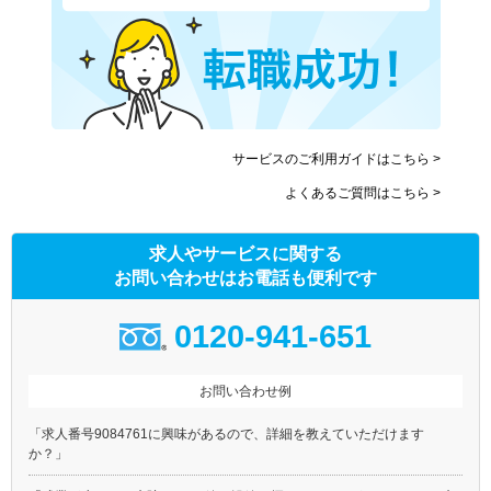
サービスのご利用ガイドはこちら >
よくあるご質問はこちら >
求人やサービスに関する
お問い合わせはお電話も便利です
0120-941-651
お問い合わせ例
「求人番号9084761に興味があるので、詳細を教えていただけます
か？」