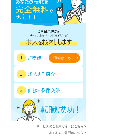
ご登録はこちら
サービスのご利用ガイドはこちら >
よくあるご質問はこちら >