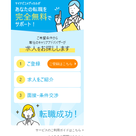
鹿児島県
沖縄県
ご登録はこちら
サービスのご利用ガイドはこちら >