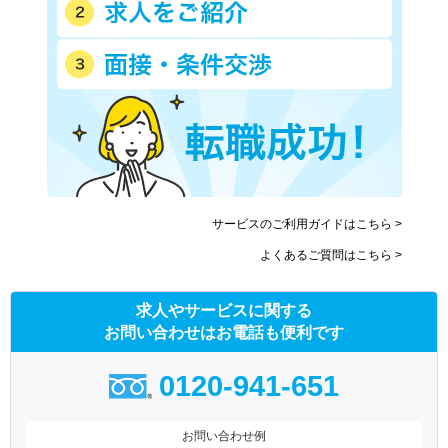
サービスのご利用ガイドはこちら >
よくあるご質問はこちら >
求人やサービスに関する
お問い合わせはお電話も便利です
0120-941-651
お問い合わせ例