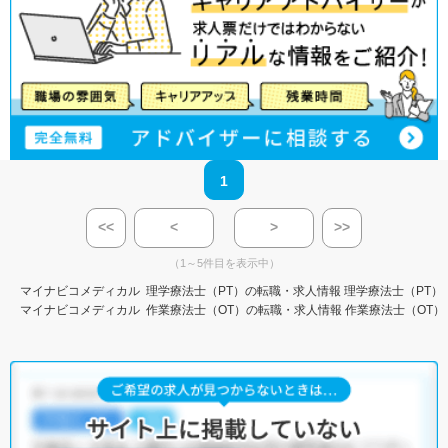
1
<<
<
>
>>
（1～5件目を表示中）
マイナビコメディカル
理学療法士（PT）の転職・求人情報
理学療法士（PT）
マイナビコメディカル
作業療法士（OT）の転職・求人情報
作業療法士（OT）