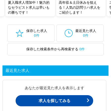
夏入職求人増加中！魅力的
高年収＆土日休みを狙え
なセラピスト求人は早いも
る！人気の訪問リハ求人を
の勝ちです！
ご紹介します！
保存した求人
最近見た求人
0件
0件
保存した検索条件から再検索する
0件
最近見た求人
あなたが最近見た求人を表示します
求人を探してみる