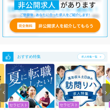
おすすめ特集
求人特集一覧
セラピスト
セラピスト