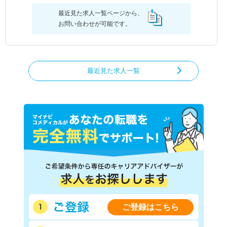
最近見た求人一覧ページから、
お問い合わせが可能です。
最近見た求人一覧
ご登録はこちら