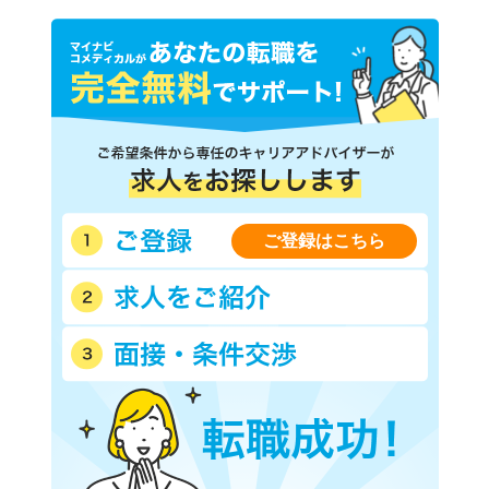
ご登録はこちら