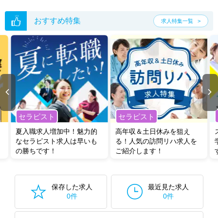
おすすめ特集
求人特集一覧
セラピスト
セラピスト
夏入職求人増加中！魅力的
高年収＆土日休みを狙え
なセラピスト求人は早いも
る！人気の訪問リハ求人を
の勝ちです！
ご紹介します！
保存した求人
最近見た求人
0件
0件