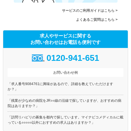
サービスのご利用ガイドはこちら >
よくあるご質問はこちら >
求人やサービスに関する
お問い合わせはお電話も便利です
0120-941-651
お問い合わせ例
「求人番号9084761に興味があるので、詳細を教えていただけます
か？」
「残業が少なめの病院をJR○○線の沿線で探していますが、おすすめの病
院はありますか？」
「訪問リハビリの募集を都内で探しています。マイナビコメディカルに載
っている○○○○○以外におすすめの求人はありますか？」