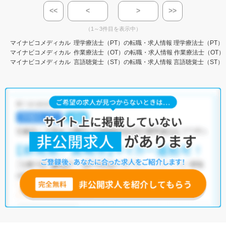
<<
<
>
>>
（1～3件目を表示中）
マイナビコメディカル
理学療法士（PT）の転職・求人情報
理学療法士（PT）
マイナビコメディカル
作業療法士（OT）の転職・求人情報
作業療法士（OT）
マイナビコメディカル
言語聴覚士（ST）の転職・求人情報
言語聴覚士（ST）