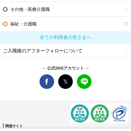
その他・医療介護職
福祉・介護職
全ての利用者の皆さまへ
ご入職後のアフターフォローについて
公式SNSアカウント
関連サイト