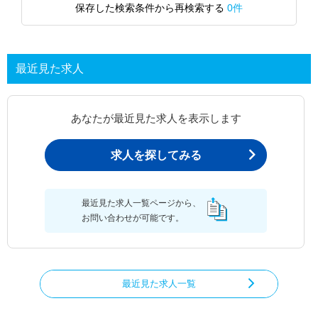
保存した検索条件から再検索する
0件
最近見た求人
あなたが最近見た求人を表示します
求人を探してみる
最近見た求人一覧ページから、
お問い合わせが可能です。
最近見た求人一覧