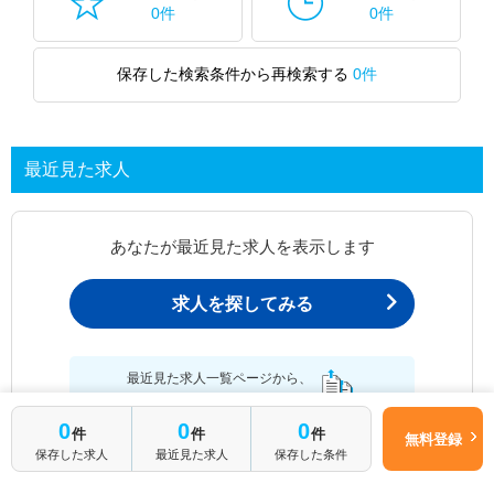
0件
0件
保存した検索条件から再検索する
0件
最近見た求人
あなたが最近見た求人を表示します
求人を探してみる
最近見た求人一覧ページから、
お問い合わせが可能です。
0
0
0
件
件
件
無料登録
保存した求人
最近見た求人
保存した条件