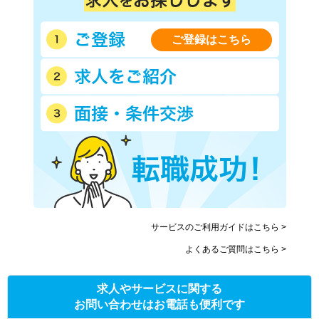
ご登録はこちら
サービスのご利用ガイドはこちら >
よくあるご質問はこちら >
求人やサービスに関する
お問い合わせはお電話も便利です