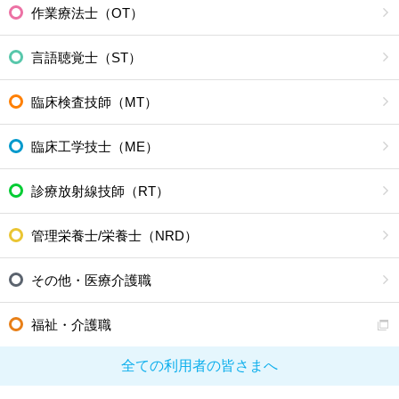
作業療法士（OT）
言語聴覚士（ST）
臨床検査技師（MT）
臨床工学技士（ME）
診療放射線技師（RT）
管理栄養士/栄養士（NRD）
その他・医療介護職
福祉・介護職
全ての利用者の皆さまへ