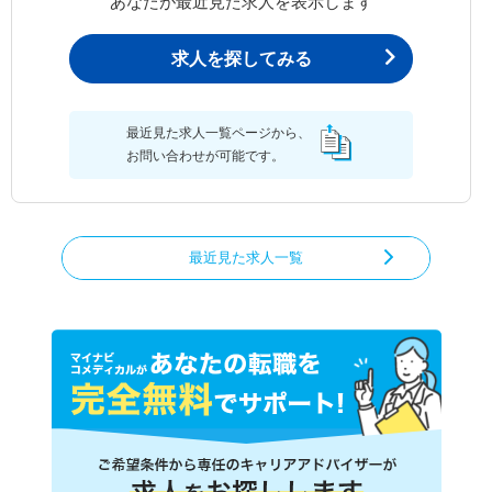
あなたが最近見た求人を表示します
求人を探してみる
最近見た求人一覧ページから、
お問い合わせが可能です。
最近見た求人一覧