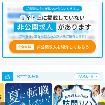
おすすめ特集
求人特集一覧