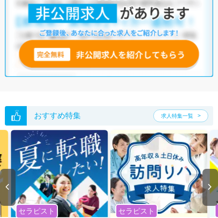
おすすめ特集
求人特集一覧
セラピスト
セラピスト