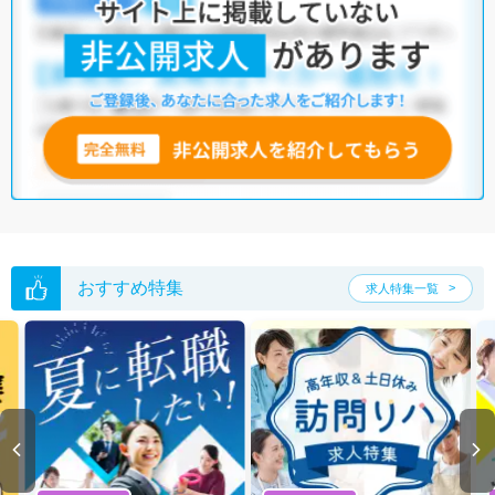
おすすめ特集
求人特集一覧