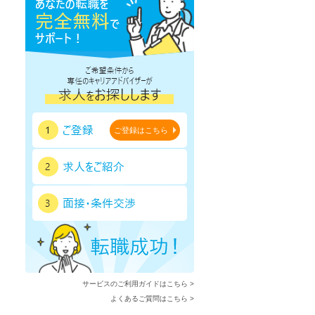
ご登録はこちら
サービスのご利用ガイドはこちら >
よくあるご質問はこちら >