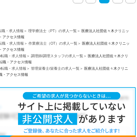
転職・求人情報
理学療法士（PT）の求人一覧
医療法人社団佐々木クリニッ
・アクセス情報
転職・求人情報
作業療法士（OT）の求人一覧
医療法人社団佐々木クリニッ
・アクセス情報
の転職・求人情報
調理師/調理スタッフの求人一覧
医療法人社団佐々木クリ
転職・アクセス情報
の転職・求人情報
管理栄養士/栄養士の求人一覧
医療法人社団佐々木クリニ
職・アクセス情報