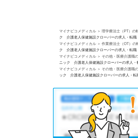
マイナビコメディカル
理学療法士（PT）の
ク 介護老人保健施設クローバーの求人・転職
マイナビコメディカル
作業療法士（OT）の
ク 介護老人保健施設クローバーの求人・転職
マイナビコメディカル
その他・医療介護職
ニック 介護老人保健施設クローバーの求人・
マイナビコメディカル
その他・医療介護職
ック 介護老人保健施設クローバーの求人・転