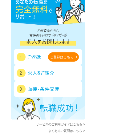
ご登録はこちら
サービスのご利用ガイドはこちら >
よくあるご質問はこちら >