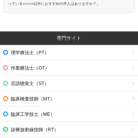
っている○○○○○以外におすすめの求人はありますか？」
専門サイト
理学療法士（PT）
作業療法士（OT）
言語聴覚士（ST）
臨床検査技師（MT）
臨床工学技士（ME）
診療放射線技師（RT）