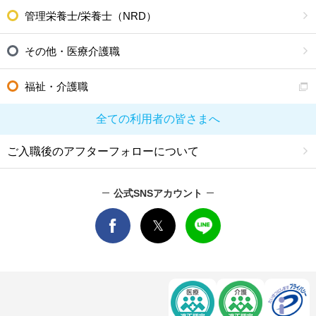
管理栄養士/栄養士（NRD）
その他・医療介護職
福祉・介護職
全ての利用者の皆さまへ
ご入職後のアフターフォローについて
公式SNSアカウント