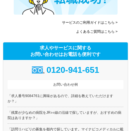
サービスのご利用ガイドはこちら >
よくあるご質問はこちら >
求人やサービスに関する
お問い合わせはお電話も便利です
0120-941-651
お問い合わせ例
「求人番号9084761に興味があるので、詳細を教えていただけます
か？」
「残業が少なめの病院をJR○○線の沿線で探していますが、おすすめの病
院はありますか？」
「訪問リハビリの募集を都内で探しています。マイナビコメディカルに載