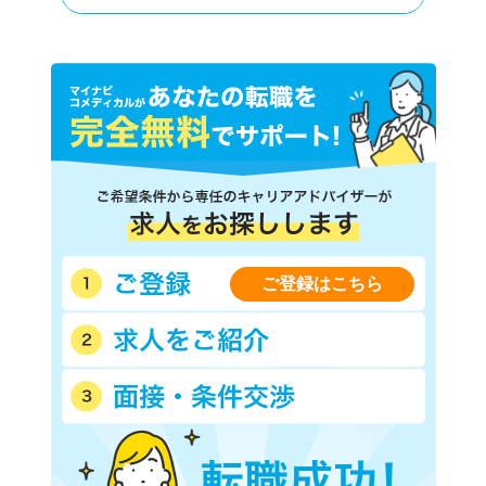
ご登録はこちら