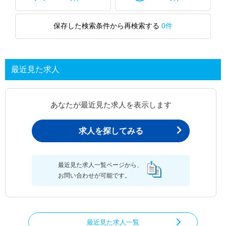
保存した検索条件から再検索する
0件
最近見た求人
あなたが最近見た求人を表示します
求人を探してみる
最近見た求人一覧ページから、
お問い合わせが可能です。
最近見た求人一覧