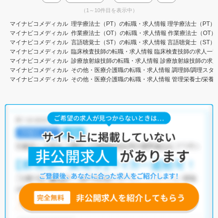
（1～10件目を表示中）
マイナビコメディカル
理学療法士（PT）の転職・求人情報
理学療法士（PT）
マイナビコメディカル
作業療法士（OT）の転職・求人情報
作業療法士（OT）
マイナビコメディカル
言語聴覚士（ST）の転職・求人情報
言語聴覚士（ST）
マイナビコメディカル
臨床検査技師の転職・求人情報
臨床検査技師の求人一
マイナビコメディカル
診療放射線技師の転職・求人情報
診療放射線技師の求
マイナビコメディカル
その他・医療介護職の転職・求人情報
調理師/調理スタ
マイナビコメディカル
その他・医療介護職の転職・求人情報
管理栄養士/栄養