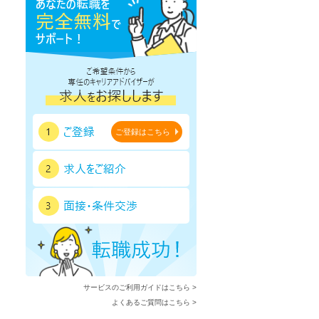
ご登録はこちら
サービスのご利用ガイドはこちら >
よくあるご質問はこちら >