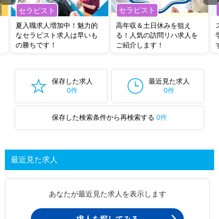
セラピスト
セラピスト
夏入職求人増加中！魅力的
高年収＆土日休みを狙え
なセラピスト求人は早いも
る！人気の訪問リハ求人を
の勝ちです！
ご紹介します！
保存した求人
最近見た求人
0件
0件
保存した検索条件から再検索する
0件
最近見た求人
あなたが最近見た求人を表示します