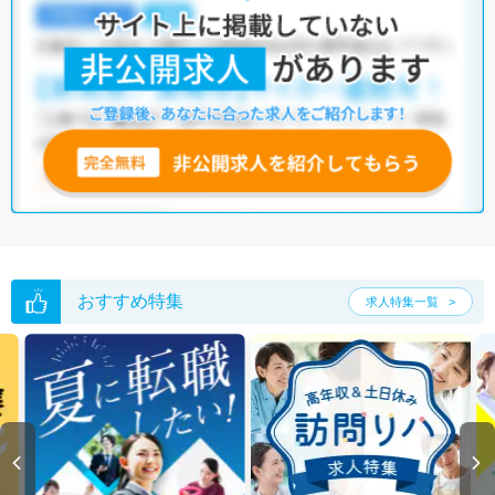
おすすめ特集
求人特集一覧