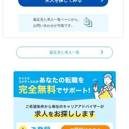
求人を探してみる
最近見た求人一覧ページから、
お問い合わせが可能です。
最近見た求人一覧