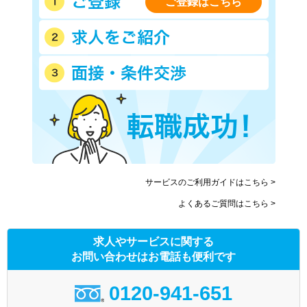
ご登録はこちら
サービスのご利用ガイドはこちら >
よくあるご質問はこちら >
求人やサービスに関する
お問い合わせはお電話も便利です
0120-941-651