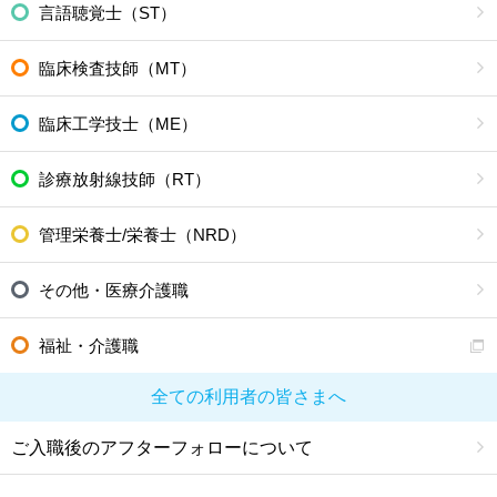
言語聴覚士（ST）
臨床検査技師（MT）
臨床工学技士（ME）
診療放射線技師（RT）
管理栄養士/栄養士（NRD）
その他・医療介護職
福祉・介護職
全ての利用者の皆さまへ
ご入職後のアフターフォローについて