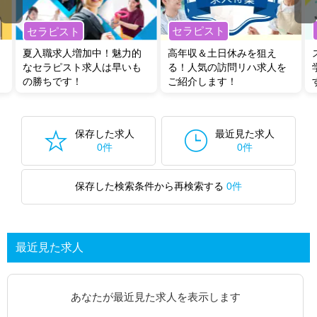
セラピスト
セラピスト
夏入職求人増加中！魅力的
高年収＆土日休みを狙え
なセラピスト求人は早いも
る！人気の訪問リハ求人を
の勝ちです！
ご紹介します！
保存した求人
最近見た求人
0件
0件
保存した検索条件から再検索する
0件
最近見た求人
あなたが最近見た求人を表示します