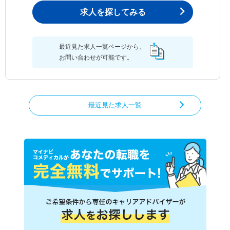
求人を探してみる
最近見た求人一覧ページから、
お問い合わせが可能です。
最近見た求人一覧