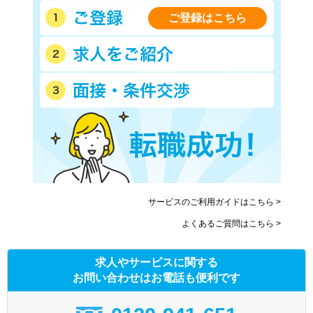
ご登録はこちら
サービスのご利用ガイドはこちら >
よくあるご質問はこちら >
求人やサービスに関する
お問い合わせはお電話も便利です