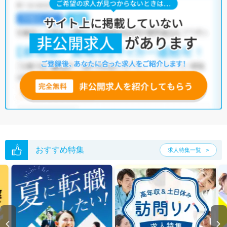
おすすめ特集
求人特集一覧