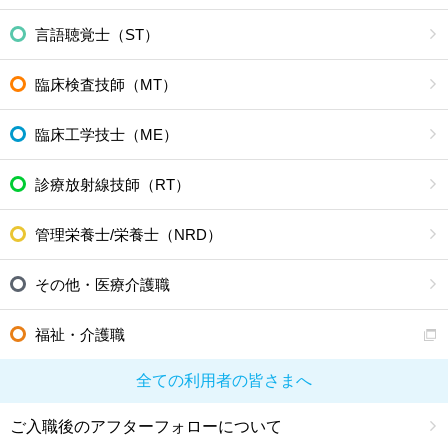
言語聴覚士（ST）
臨床検査技師（MT）
臨床工学技士（ME）
診療放射線技師（RT）
管理栄養士/栄養士（NRD）
その他・医療介護職
福祉・介護職
全ての利用者の皆さまへ
ご入職後のアフターフォローについて