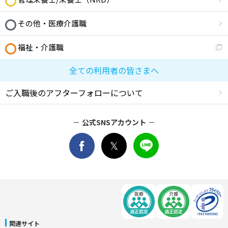
その他・医療介護職
福祉・介護職
全ての利用者の皆さまへ
ご入職後のアフターフォローについて
公式SNSアカウント
関連サイト