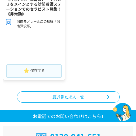
リをメインとする訪問看護ステ
ーションでのセラピスト募集！
《非常勤》
湘南モノレール江の島線「湘
南深沢駅」
保存する
最近見た求人一覧
お電話でのお問い合わせはこちら1