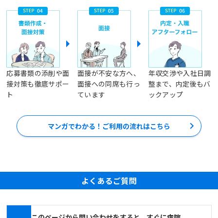
応募書類の添削や面
面接が不安な方へ、
年収交渉や入社日調
接対策も徹底サポー
面接への同席も行っ
整まで、内定後もバ
ト
ています
ックアップ
マンガでわかる！ご利用の流れはこちら
よくあるご質問
このページから問い合わせをすると、すぐに病院