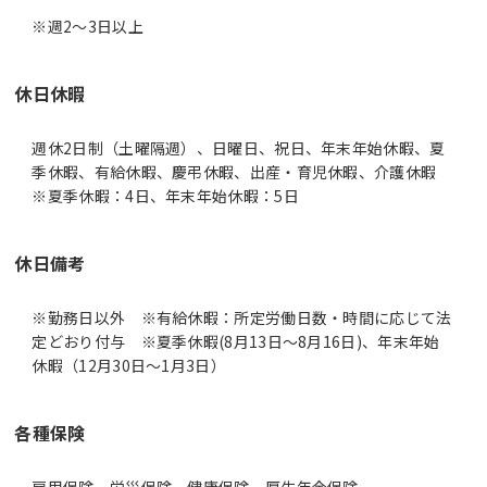
休日休暇
週休2日制（土曜隔週）、日曜日、祝日、年末年始休暇、夏
季休暇、有給休暇、慶弔休暇、出産・育児休暇、介護休暇
※夏季休暇：4日、年末年始休暇：5日
休日備考
※勤務日以外 ※有給休暇：所定労働日数・時間に応じて法
定どおり付与 ※夏季休暇(8月13日～8月16日)、年末年始
休暇（12月30日～1月3日）
各種保険
雇用保険、労災保険、健康保険、厚生年金保険