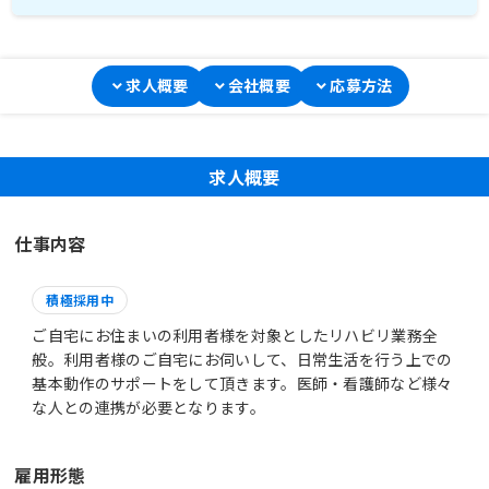
求人概要
会社概要
応募方法
求人概要
仕事内容
積極採用中
ご自宅にお住まいの利用者様を対象としたリハビリ業務全
般。利用者様のご自宅にお伺いして、日常生活を行う上での
基本動作のサポートをして頂きます。医師・看護師など様々
な人との連携が必要となります。
雇用形態