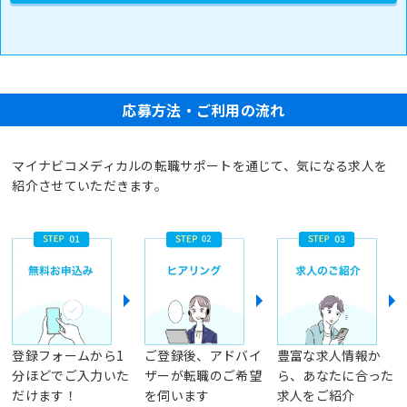
応募方法・ご利用の流れ
マイナビコメディカルの転職サポートを通じて、気になる求人を
紹介させていただきます。
登録フォームから1
ご登録後、アドバイ
豊富な求人情報か
分ほどでご入力いた
ザーが転職のご希望
ら、あなたに合った
だけます！
を伺います
求人をご紹介