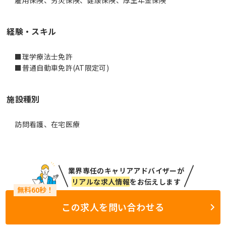
経験・スキル
■理学療法士免許
■普通自動車免許(AT限定可)
施設種別
訪問看護、在宅医療
業界専任のキャリアアドバイザーが
リアルな求人情報
をお伝えします
この求人を問い合わせる