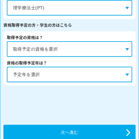
資格取得予定の方・学生の方はこちら
取得予定の資格は？
資格の取得予定年は？