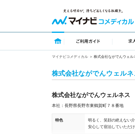
トップページ
ご利用ガイ
マイナビコメディカル
株式会社ながでんウェル
株式会社ながでんウェルネ
株式会社ながでんウェルネス
本社：長野県長野市東鶴賀町７８番地
特色
明るく、笑顔の絶えない介
安心して宿泊していただけ