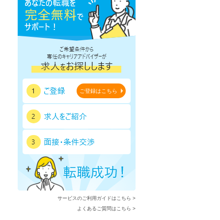
ご登録はこちら
サービスのご利用ガイドはこちら >
よくあるご質問はこちら >