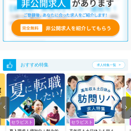
おすすめ特集
求人特集一覧
セラピスト
セラピスト