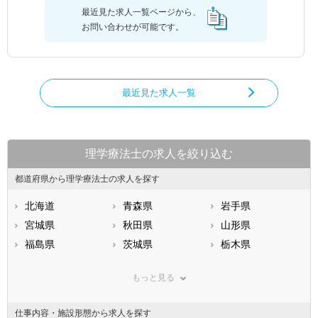
最近見た求人一覧ページから、
お問い合わせが可能です。
最近見た求人一覧
理学療法士の求人を絞り込む
都道府県から理学療法士の求人を探す
北海道
青森県
岩手県
宮城県
秋田県
山形県
福島県
茨城県
栃木県
群馬県
埼玉県
千葉県
もっと見る
東京都
神奈川県
新潟県
山梨県
長野県
富山県
仕事内容・施設形態から求人を探す