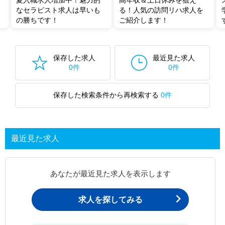
夏入職求人増加中！魅力的
高年収＆土日休みを狙え
なセラピスト求人は早いも
る！人気の訪問リハ求人を
の勝ちです！
ご紹介します！
保存した求人
最近見た求人
0件
0件
保存した検索条件から再検索する
0件
最近見た求人
あなたが最近見た求人を表示します
求人を探してみる