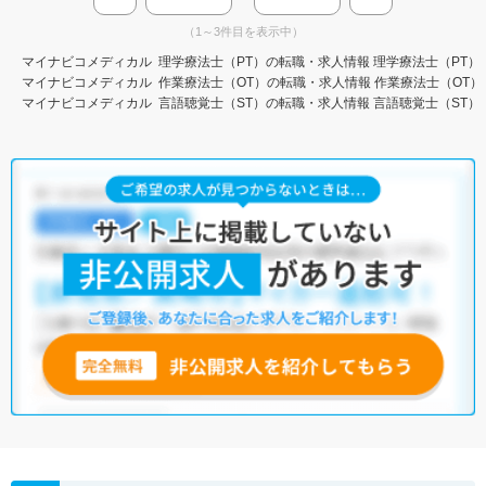
（1～3件目を表示中）
マイナビコメディカル
理学療法士（PT）の転職・求人情報
理学療法士（PT）
マイナビコメディカル
作業療法士（OT）の転職・求人情報
作業療法士（OT）
マイナビコメディカル
言語聴覚士（ST）の転職・求人情報
言語聴覚士（ST）