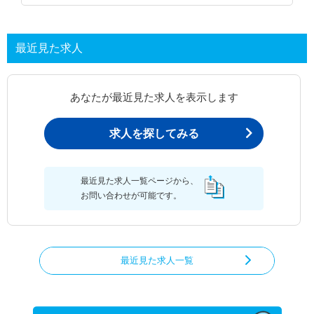
最近見た求人
あなたが最近見た求人を表示します
求人を探してみる
最近見た求人一覧ページから、
お問い合わせが可能です。
最近見た求人一覧