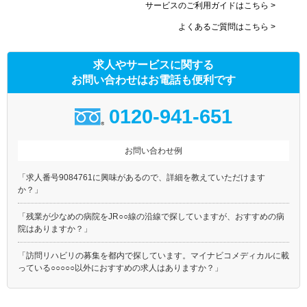
サービスのご利用ガイドはこちら >
よくあるご質問はこちら >
求人やサービスに関する
お問い合わせはお電話も便利です
0120-941-651
お問い合わせ例
「求人番号9084761に興味があるので、詳細を教えていただけます
か？」
「残業が少なめの病院をJR○○線の沿線で探していますが、おすすめの病
院はありますか？」
「訪問リハビリの募集を都内で探しています。マイナビコメディカルに載
っている○○○○○以外におすすめの求人はありますか？」