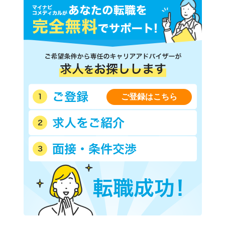
ご登録はこちら