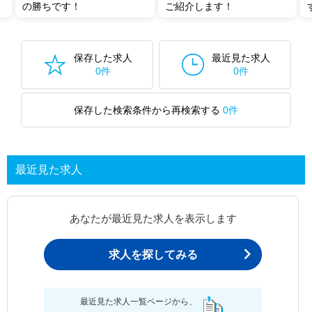
の勝ちです！
ご紹介します！
保存した求人
最近見た求人
0件
0件
保存した検索条件から再検索する
0件
最近見た求人
あなたが最近見た求人を表示します
求人を探してみる
最近見た求人一覧ページから、