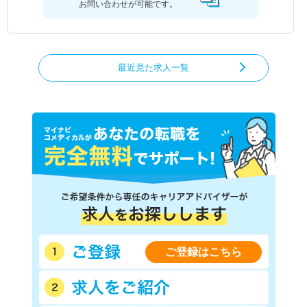
お問い合わせが可能です。
最近見た求人一覧
ご登録はこちら