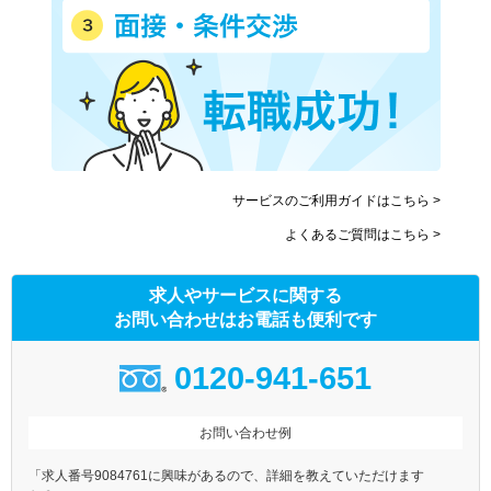
サービスのご利用ガイドはこちら >
よくあるご質問はこちら >
求人やサービスに関する
お問い合わせはお電話も便利です
0120-941-651
お問い合わせ例
「求人番号9084761に興味があるので、詳細を教えていただけます