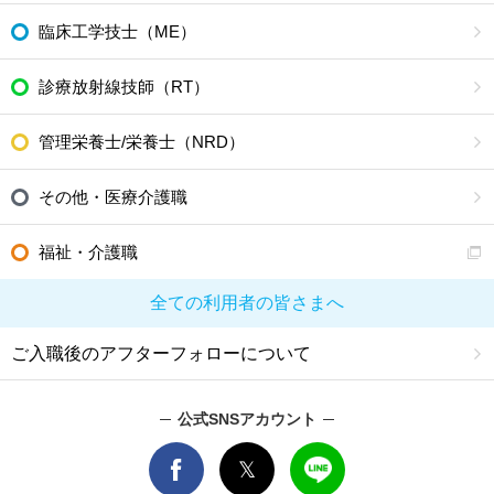
臨床工学技士（ME）
診療放射線技師（RT）
管理栄養士/栄養士（NRD）
その他・医療介護職
福祉・介護職
全ての利用者の皆さまへ
ご入職後のアフターフォローについて
公式SNSアカウント