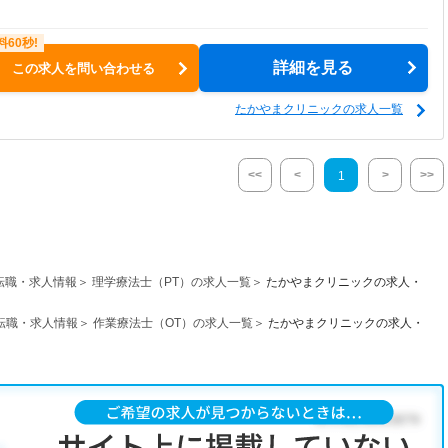
詳細を見る
この求人を問い合わせる
たかやまクリニックの求人一覧
<<
<
>
>>
1
転職・求人情報
理学療法士（PT）の求人一覧
たかやまクリニックの求人・
転職・求人情報
作業療法士（OT）の求人一覧
たかやまクリニックの求人・