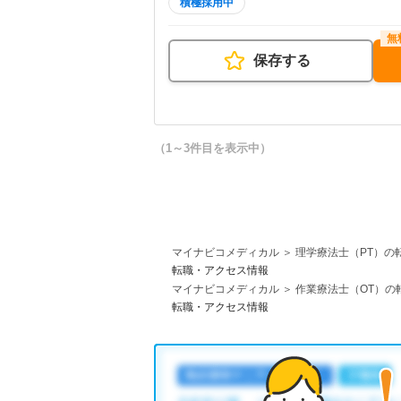
積極採用中
保存する
（1～3件目を表示中）
マイナビコメディカル
理学療法士（PT）の
転職・アクセス情報
マイナビコメディカル
作業療法士（OT）の
転職・アクセス情報