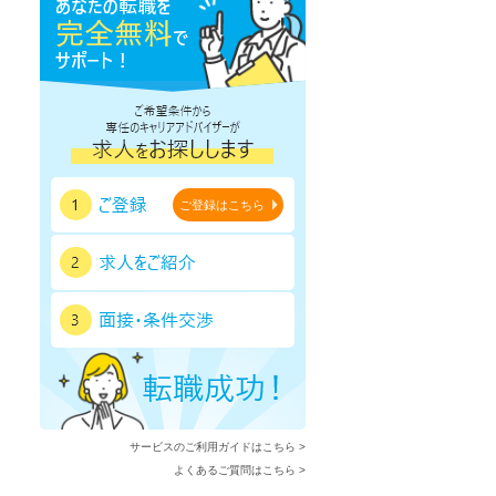
ご登録はこちら
サービスのご利用ガイドはこちら >
よくあるご質問はこちら >