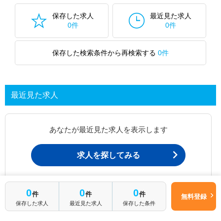
保存した求人
最近見た求人
0件
0件
保存した検索条件から再検索する
0件
最近見た求人
あなたが最近見た求人を表示します
求人を探してみる
最近見た求人一覧ページから、
0
0
0
件
件
件
無料登録
お問い合わせが可能です。
保存した求人
最近見た求人
保存した条件