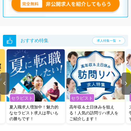
おすすめ特集
求人特集一覧
セラピスト
セラピスト
夏入職求人増加中！魅力的
高年収＆土日休みを狙え
なセラピスト求人は早いも
る！人気の訪問リハ求人を
の勝ちです！
ご紹介します！