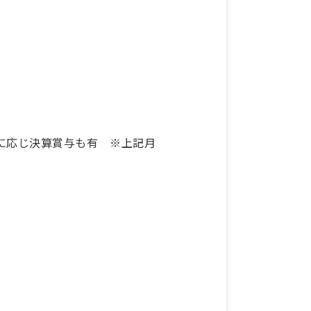
績に応じ決算賞与も有 ※上記月