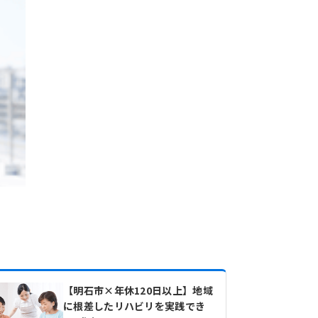
【明石市×年休120日以上】地域
に根差したリハビリを実践でき