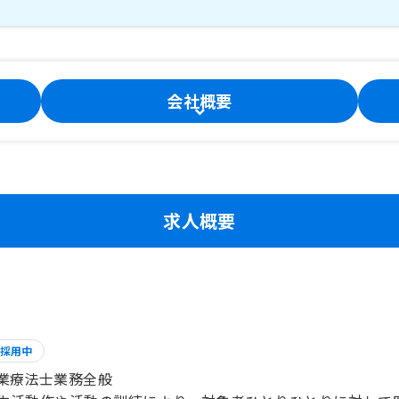
会社概要
求人概要
採用中
業療法士業務全般