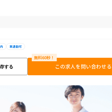
以内
車通勤可
この求人を問い合わせる
存する