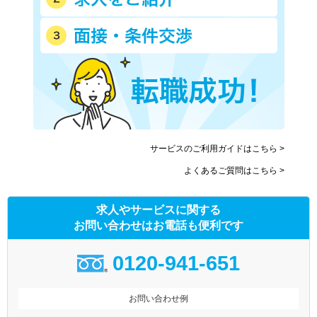
サービスのご利用ガイドはこちら >
よくあるご質問はこちら >
求人やサービスに関する
お問い合わせはお電話も便利です
0120-941-651
お問い合わせ例