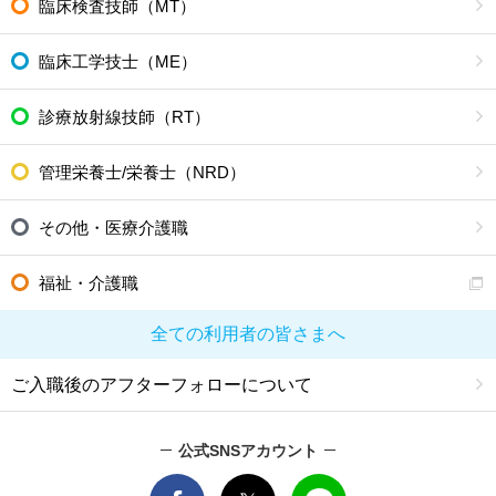
臨床検査技師（MT）
臨床工学技士（ME）
診療放射線技師（RT）
管理栄養士/栄養士（NRD）
その他・医療介護職
福祉・介護職
全ての利用者の皆さまへ
ご入職後のアフターフォローについて
公式SNSアカウント