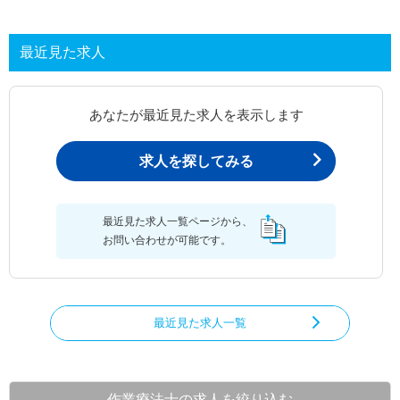
最近見た求人
あなたが最近見た求人を表示します
求人を探してみる
最近見た求人一覧ページから、
お問い合わせが可能です。
最近見た求人一覧
作業療法士の求人を絞り込む